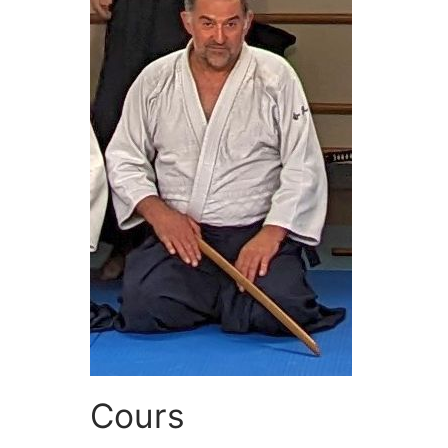
Cours