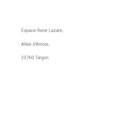
Espace René Lazare,
Allée d’Amour,
33760 Targon