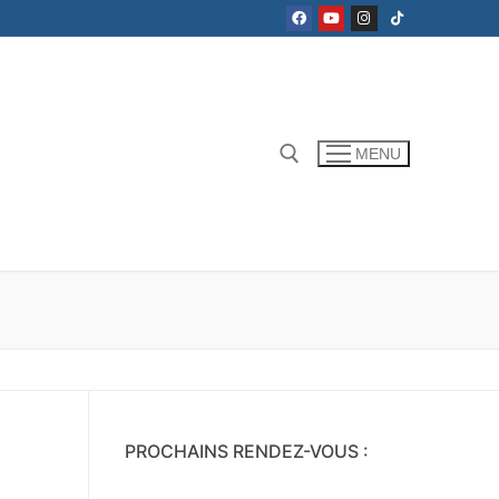
MENU
PROCHAINS RENDEZ-VOUS :