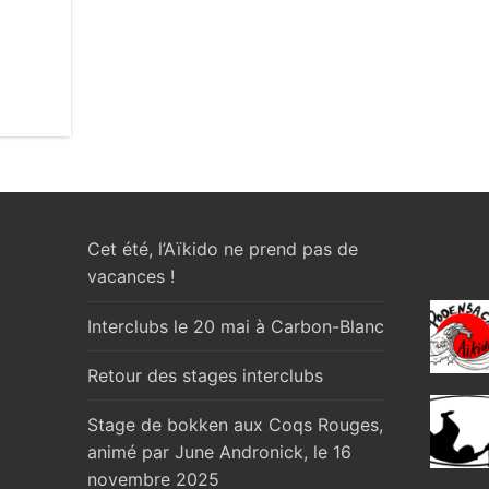
Cet été, l’Aïkido ne prend pas de
vacances !
Interclubs le 20 mai à Carbon-Blanc
Retour des stages interclubs
Stage de bokken aux Coqs Rouges,
animé par June Andronick, le 16
novembre 2025