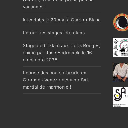
vacances !
Interclubs le 20 mai à Carbon-Blanc
Retour des stages interclubs
Stage de bokken aux Coqs Rouges,
animé par June Andronick, le 16
novembre 2025
Reprise des cours d’aïkido en
Gironde : Venez découvrir l’art
martial de l’harmonie !