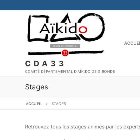
ACCUE
CDA33
COMITÉ DÉPARTEMENTAL D'AÏKIDO DE GIRONDE
Stages
ACCUEIL
STAGES
Retrouvez tous les stages animés par les experts