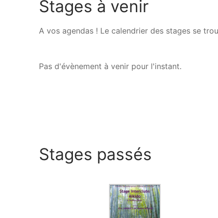
Stages à venir
A vos agendas ! Le calendrier des stages se trouv
Pas d'évènement à venir pour l'instant.
Stages passés