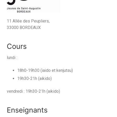
11 Allée des Peupliers,
33000 BORDEAUX
Cours
lundi :
18h0-19h30 (iaido et kenjutsu)
19h30-21h (aikido)
vendredi : 19h30-21h (aikido)
Enseignants