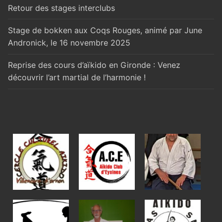
Retour des stages interclubs
Stage de bokken aux Coqs Rouges, animé par June
Andronick, le 16 novembre 2025
Reprise des cours d’aïkido en Gironde : Venez
découvrir l’art martial de l’harmonie !