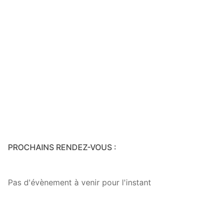
PROCHAINS RENDEZ-VOUS :
Pas d'évènement à venir pour l'instant