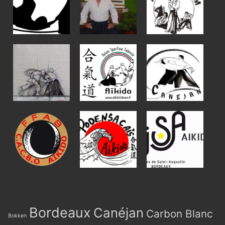
Bordeaux
Canéjan
Carbon Blanc
Bokken