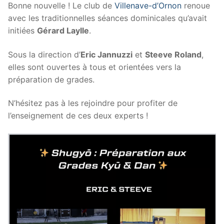
Bonne nouvelle ! Le club de
Villenave-d’Ornon
renoue
avec les traditionnelles séances dominicales qu’avait
initiées
Gérard Laylle
.
Sous la direction d’
Eric Jannuzzi
et
Steeve Roland
,
elles sont ouvertes à tous et orientées vers la
préparation de grades.
N’hésitez pas à les rejoindre pour profiter de
l’enseignement de ces deux experts !