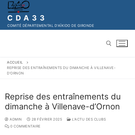
CDA33
COMITÉ DÉPARTEMENTAL D'AÏKIDO DE GIRONDE
ACCUEIL
REPRISE DES ENTRAÎNEMENTS DU DIMANCHE À VILLENAVE-
D’ORNON
Reprise des entraînements du
dimanche à Villenave-d’Ornon
ADMIN
28 FÉVRIER 2025
L'ACTU DES CLUBS
0 COMMENTAIRE