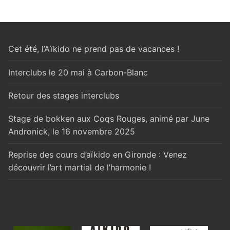
Cet été, l’Aïkido ne prend pas de vacances !
Interclubs le 20 mai à Carbon-Blanc
Retour des stages interclubs
Stage de bokken aux Coqs Rouges, animé par June
Andronick, le 16 novembre 2025
Reprise des cours d’aïkido en Gironde : Venez
découvrir l’art martial de l’harmonie !