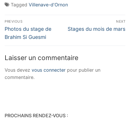
Tagged
Villenave-d'Ornon
PREVIOUS
NEXT
Photos du stage de
Stages du mois de mars
Brahim Si Guesmi
Laisser un commentaire
Vous devez
vous connecter
pour publier un
commentaire.
PROCHAINS RENDEZ-VOUS :