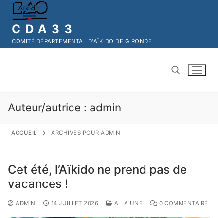
CDA33
COMITÉ DÉPARTEMENTAL D'AÏKIDO DE GIRONDE
Auteur/autrice :
admin
ACCUEIL
ARCHIVES POUR ADMIN
Cet été, l’Aïkido ne prend pas de
vacances !
ADMIN
14 JUILLET 2026
A LA UNE
0 COMMENTAIRE