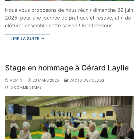
Nous vous proposons de nous réunir dimanche 29 juin
2025, pour une journée de pratique et festive, afin de
clôturer ensemble cette saison ! Rendez-vous…
LIRE LA SUITE →
Stage en hommage à Gérard Laylle
ADMIN
23 MARS 2025
L'ACTU DES CLUBS
0 COMMENTAIRE