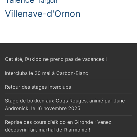
Targon
Villenave-d'Ornon
Cet été, l’Aïkido ne prend pas de vacances !
Interclubs le 20 mai à Carbon-Blanc
Retour des stages interclubs
Stage de bokken aux Coqs Rouges, animé par June
Andronick, le 16 novembre 2025
Reprise des cours d’aïkido en Gironde : Venez
découvrir l’art martial de l’harmonie !