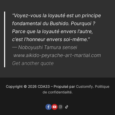
“Voyez-vous la loyauté est un principe
fondamental du Bushido. Pourquoi ?
Parce que la loyauté envers l’autre,
c’est l’honneur envers soi-même.”
—
Noboyushi Tamura sensei
www.aikido-peyrache-art-martial.com
Get another quote
Copyright © 2026 CDA33 – Propulsé par
Customify
.
Politique
de confidentialité.