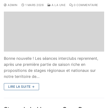
ADMIN
1 MARS 2026
A LA UNE
0 COMMENTAIRE
Bonne nouvelle ! Les séances interclubs reprennent,
après une première partie de saison riche en
propositions de stages régionaux et nationaux sur
notre territoire de…
LIRE LA SUITE →