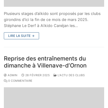
Plusieurs stages d’aïkido sont proposés par les clubs
girondins d’ici la fin de ce mois de mars 2025.
Stéphane Le Derf à Aïkido Canéjan les…
LIRE LA SUITE →
Reprise des entraînements du
dimanche à Villenave-d’Ornon
ADMIN
28 FÉVRIER 2025
L'ACTU DES CLUBS
0 COMMENTAIRE