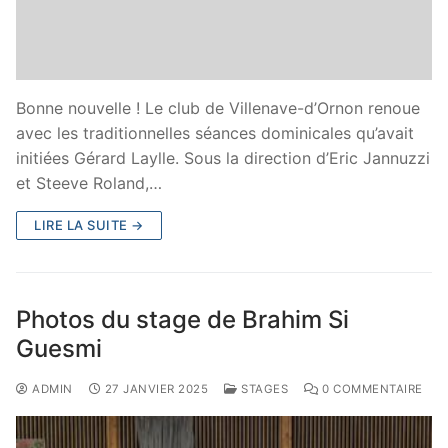
Bonne nouvelle ! Le club de Villenave-d’Ornon renoue
avec les traditionnelles séances dominicales qu’avait
initiées Gérard Laylle. Sous la direction d’Eric Jannuzzi
et Steeve Roland,…
LIRE LA SUITE →
Photos du stage de Brahim Si
Guesmi
ADMIN
27 JANVIER 2025
STAGES
0 COMMENTAIRE