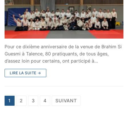
Pour ce dixième anniversaire de la venue de Brahim Si
Guesmi à Talence, 80 pratiquants, de tous âges,
d’assez loin pour certains, ont participé à…
LIRE LA SUITE →
1
2
3
4
SUIVANT