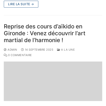
LIRE LA SUITE →
Reprise des cours d’aïkido en
Gironde : Venez découvrir l’art
martial de l’harmonie !
ADMIN
14 SEPTEMBRE 2025
A LA UNE
0 COMMENTAIRE