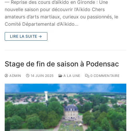
— Reprise des cours d’aïkido en Gironde : Une
nouvelle saison pour découvrir l’Aïkido Chers
amateurs d’arts martiaux, curieux ou passionnés, le
Comité Départemental d’Aïkido…
LIRE LA SUITE →
Stage de fin de saison à Podensac
ADMIN
14 JUIN 2025
A LA UNE
0 COMMENTAIRE