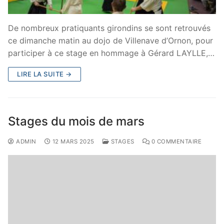
De nombreux pratiquants girondins se sont retrouvés
ce dimanche matin au dojo de Villenave d’Ornon, pour
participer à ce stage en hommage à Gérard LAYLLE,…
LIRE LA SUITE →
Stages du mois de mars
ADMIN
12 MARS 2025
STAGES
0 COMMENTAIRE