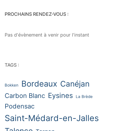
PROCHAINS RENDEZ-VOUS :
Pas d'évènement à venir pour l'instant
TAGS :
Bordeaux
Canéjan
Bokken
Eysines
Carbon Blanc
La Brède
Podensac
Saint-Médard-en-Jalles
Talence