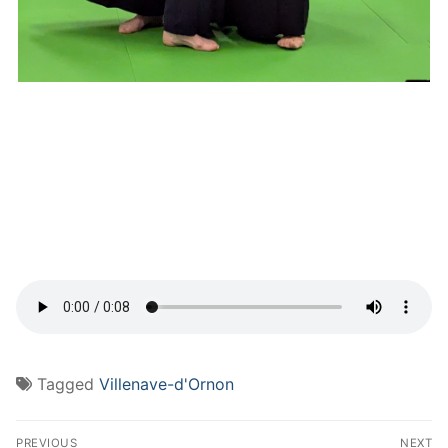
Tagged
Villenave-d'Ornon
PREVIOUS
NEXT