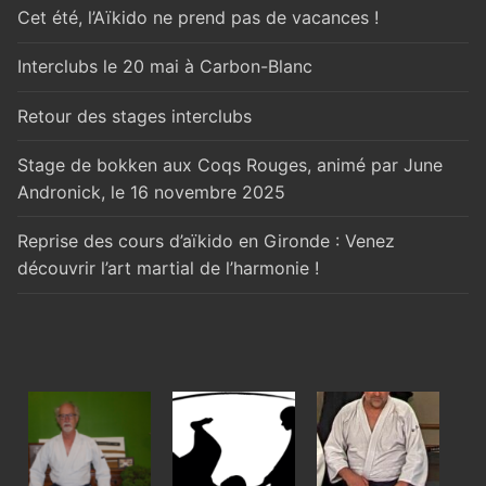
Cet été, l’Aïkido ne prend pas de vacances !
Interclubs le 20 mai à Carbon-Blanc
Retour des stages interclubs
Stage de bokken aux Coqs Rouges, animé par June
Andronick, le 16 novembre 2025
Reprise des cours d’aïkido en Gironde : Venez
découvrir l’art martial de l’harmonie !