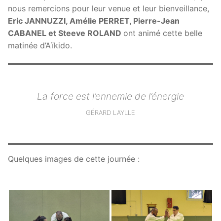
nous remercions pour leur venue et leur bienveillance,
Eric JANNUZZI, Amélie PERRET, Pierre-Jean
CABANEL et Steeve ROLAND
ont animé cette belle
matinée d’Aïkido.
La force est l’ennemie de l’énergie
GÉRARD LAYLLE
Quelques images de cette journée :